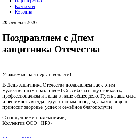
Партнерство
Контакты
Корзина
20 февраля 2026
Поздравляем с Днем
защитника Отечества
Уважаемые партнеры и коллеги!
В День защитника Отечества поздравляем вас с этим
мужественным праздником! Спасибо за вашу стойкость,
профессионализм и вклад в наше общее дело. Пусть ваша сила
и решимость всегда ведут к новым победам, а каждый день
приносит здоровье, успех и семейное благополучие.
С наилучшими пожеланиями,
Коллектив ООО «НРЗ»