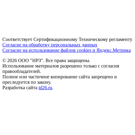
Соответствует Сертификационному Техническому регламенту
Согласие на обработку персональных данных
Согласие на использование файлов cookies и Яндекс.Метрика
©
2026
ООО "НРЗ". Все права защищены.
Использование материалов разрешено только с согласия
правообладателей.
Полное или частичное копирование сайта запрещено и
преследуется по закону.
Разработка сайта
id26.ru
.