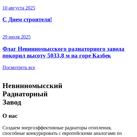
10 августа 2025
C Днем строителя!
29 июля 2025
Флаг Невинномысского радиаторного завода
покорил высоту 5033,8 м на горе Казбек
Посмотреть все
Невинномысский
Радиаторный
Завод
О нас
Создаем энергоэффективные радиаторы отопления,
способные конкурировать с европейскими аналогами по