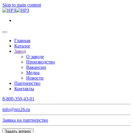
Skip to main content
Главная
Каталог
Завод
О заводе
Производство
Вакансии
Медиа
Новости
Партнерство
Контакты
8-800-350-43-01
info@nrz26.ru
Заявка на партнерство
Задать вопрос