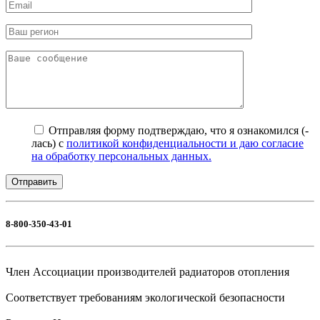
Отправляя форму подтверждаю, что я ознакомился (-
лась) с
политикой конфиденциальности и даю согласие
на обработку персональных данных.
8-800-350-43-01
Член Ассоциации производителей радиаторов отопления
Соответствует требованиям экологической безопасности