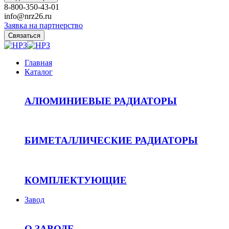
8-800-350-43-01
info@nrz26.ru
Заявка на партнерство
Связаться
Главная
Каталог
АЛЮМИНИЕВЫЕ РАДИАТОРЫ
БИМЕТАЛЛИЧЕСКИЕ РАДИАТОРЫ
КОМПЛЕКТУЮЩИЕ
Завод
О ЗАВОДЕ