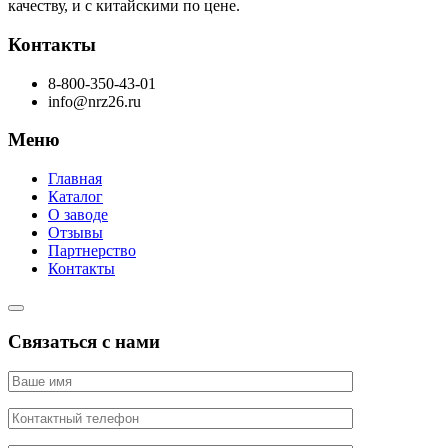
качеству, и с китайскими по цене.
Контакты
8-800-350-43-01
info@nrz26.ru
Меню
Главная
Каталог
О заводе
Отзывы
Партнерство
Контакты
Связаться с нами