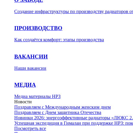
Создание инфраструктуры по производству радиаторов о
ПРОИЗВОДСТВО
Как создаётся комфорт: этапы производства
ВАКАНСИИ
Наши вакансии
МЕДИА
Медиа материалы НРЗ
Новости
Поздравляем с Международным женским днем
Поздравляем с Днем защитника Отечества
Новинки 2026: энергоэффективные радиаторы «ЛЮКС 2.
Успешная экспедиция в Гималаи при поддержке НРЗ: пок
Посмотреть все