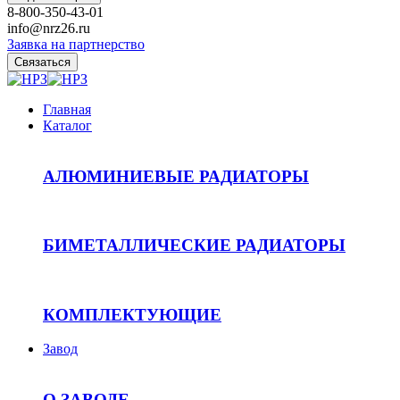
8-800-350-43-01
info@nrz26.ru
Заявка на партнерство
Связаться
Главная
Каталог
АЛЮМИНИЕВЫЕ РАДИАТОРЫ
БИМЕТАЛЛИЧЕСКИЕ РАДИАТОРЫ
КОМПЛЕКТУЮЩИЕ
Завод
О ЗАВОДЕ