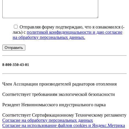
Отправляя форму подтверждаю, что я ознакомился (-
лась) с
политикой конфиденциальности и даю согласие
на обработку персональных данных.
8-800-350-43-01
Член Ассоциации производителей радиаторов отопления
Соответствует требованиям экологической безопасности
Резидент Невинномысского индустриального парка
Соответствует Сертификационному Техническому регламенту
Согласие на обработку персональных данных
Согласие на использование файлов cookies и Яндекс.Метрика