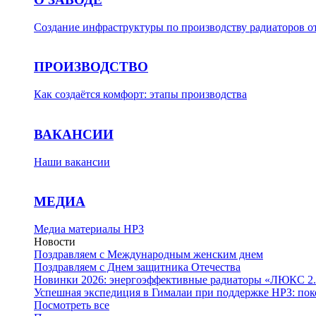
Создание инфраструктуры по производству радиаторов о
ПРОИЗВОДСТВО
Как создаётся комфорт: этапы производства
ВАКАНСИИ
Наши вакансии
МЕДИА
Медиа материалы НРЗ
Новости
Поздравляем с Международным женским днем
Поздравляем с Днем защитника Отечества
Новинки 2026: энергоэффективные радиаторы «ЛЮКС 2.
Успешная экспедиция в Гималаи при поддержке НРЗ: пок
Посмотреть все