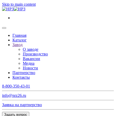
Skip to main content
Главная
Каталог
Завод
О заводе
Производство
Вакансии
Медиа
Новости
Партнерство
Контакты
8-800-350-43-01
info@nrz26.ru
Заявка на партнерство
Задать вопрос