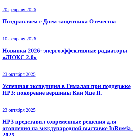
20 февраля 2026
Поздравляем с Днем защитника Отечества
10 февраля 2026
Новинки 2026: энергоэффективные радиаторы
«ЛЮКС 2.0»
23 октября 2025
Успешная экспедиция в Гималаи при поддержке
НРЗ: покорение вершины Кан Яце II.
23 октября 2025
НРЗ представил современные решения для
отопления на международной выставке InRussia-
2025