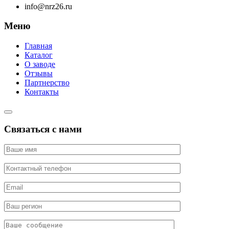
info@nrz26.ru
Меню
Главная
Каталог
О заводе
Отзывы
Партнерство
Контакты
Связаться с нами