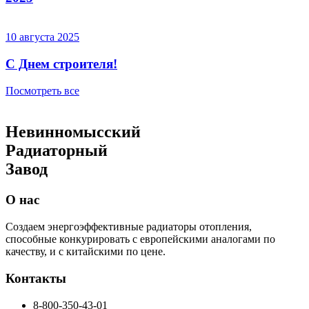
10 августа 2025
C Днем строителя!
Посмотреть все
Невинномысский
Радиаторный
Завод
О нас
Создаем энергоэффективные радиаторы отопления,
способные конкурировать с европейскими аналогами по
качеству, и с китайскими по цене.
Контакты
8-800-350-43-01