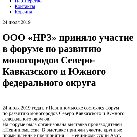
Партнерство
Контакты
Корзина
24 июля 2019
ООО «НРЗ» приняло участие
в форуме по развитию
моногородов Северо-
Кавказского и Южного
федерального округа
24 июля 2019 года в г.Невинномысске состоялся форум
по развитию моногородов Северо-Кавказского и Южного
федерального округов.
На форуме была организована выставка производителей
г.Невинномысска. В выставке приняли участие крупные
промышленные предприятия — Невинномысский Азот,