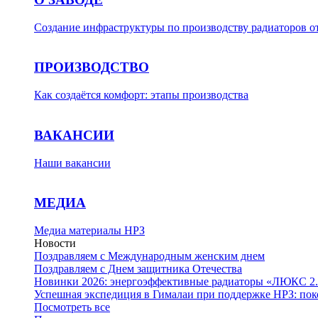
Создание инфраструктуры по производству радиаторов о
ПРОИЗВОДСТВО
Как создаётся комфорт: этапы производства
ВАКАНСИИ
Наши вакансии
МЕДИА
Медиа материалы НРЗ
Новости
Поздравляем с Международным женским днем
Поздравляем с Днем защитника Отечества
Новинки 2026: энергоэффективные радиаторы «ЛЮКС 2.
Успешная экспедиция в Гималаи при поддержке НРЗ: пок
Посмотреть все