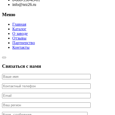
info@nrz26.ru
Меню
Главная
Каталог
О заводе
Отзывы
Партнерство
Контакты
Связаться с нами