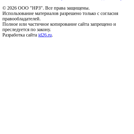
©
2026
ООО "НРЗ". Все права защищены.
Использование материалов разрешено только с согласия
правообладателей.
Полное или частичное копирование сайта запрещено и
преследуется по закону.
Разработка сайта
id26.ru
.