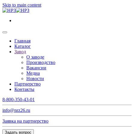
Skip to main content
Главная
Каталог
Завод
О заводе
Производство
Вакансии
Медиа
Новости
Партнерство
Контакты
8-800-350-43-01
info@nrz26.ru
Заявка на партнерство
Задать вопрос