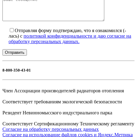
Отправляя форму подтверждаю, что я ознакомился (-
лась) с
политикой конфиденциальности и даю согласие на
обработку персональных данных.
8-800-350-43-01
Член Ассоциации производителей радиаторов отопления
Соответствует требованиям экологической безопасности
Резидент Невинномысского индустриального парка
Соответствует Сертификационному Техническому регламенту
Согласие на обработку персональных данных
Согласие на использование файлов cookies и Яндекс.Метрика