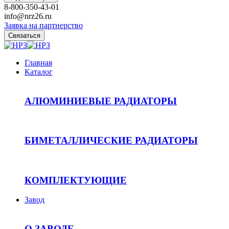
8-800-350-43-01
info@nrz26.ru
Заявка на партнерство
Связаться
Главная
Каталог
АЛЮМИНИЕВЫЕ РАДИАТОРЫ
БИМЕТАЛЛИЧЕСКИЕ РАДИАТОРЫ
КОМПЛЕКТУЮЩИЕ
Завод
О ЗАВОДЕ