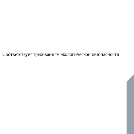
Соответствует требованиям экологической безопасности