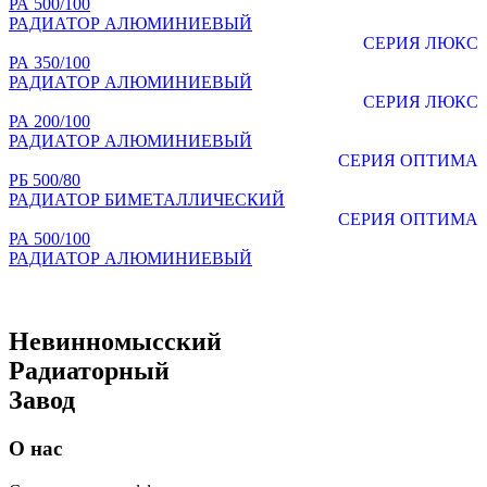
РА 500/100
РАДИАТОР АЛЮМИНИЕВЫЙ
СЕРИЯ ЛЮКС
РА 350/100
РАДИАТОР АЛЮМИНИЕВЫЙ
СЕРИЯ ЛЮКС
РА 200/100
РАДИАТОР АЛЮМИНИЕВЫЙ
СЕРИЯ ОПТИМА
РБ 500/80
РАДИАТОР БИМЕТАЛЛИЧЕСКИЙ
СЕРИЯ ОПТИМА
РА 500/100
РАДИАТОР АЛЮМИНИЕВЫЙ
Невинномысский
Радиаторный
Завод
О нас