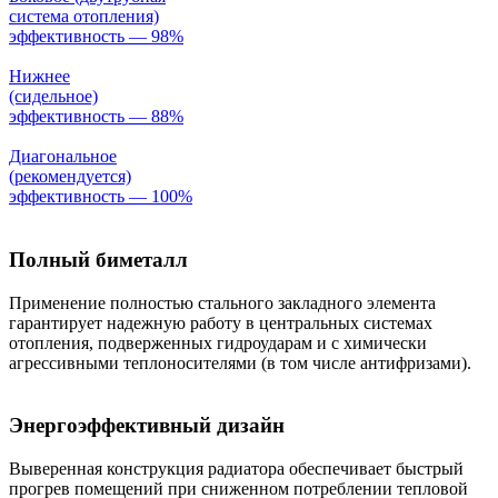
система отопления)
эффективность — 98%
Нижнее
(сидельное)
эффективность — 88%
Диагональное
(рекомендуется)
эффективность — 100%
Полный биметалл
Применение полностью стального закладного элемента
гарантирует надежную работу в центральных системах
отопления, подверженных гидроударам и с химически
агрессивными теплоносителями (в том числе антифризами).
Энергоэффективный дизайн
Выверенная конструкция радиатора обеспечивает быстрый
прогрев помещений при сниженном потреблении тепловой