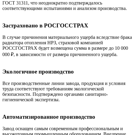
ГОСТ 31311, что неоднократно подтверждалось
соответствующими испытаниями и анализом производства.
Застраховано в РОСГОССТРАХ
В случае причинения материального ущерба вследствие брака
радиатора отопления НРЗ, страховой компанией
РОССГОСТРАХ будет возмещена сумма в размере до 10 000
000 ₽, в зависимости от размера причиненного ущерба.
Экологичное производство
Все производственные линии завода, продукция и условия
труда соответствуют требованиям экологической
безопасности. Подтверждено органами санитарно-
гигиенической экспертизы.
Автоматизированное производство
Завод оснащен самым современным профессиональным и
высокоточным промышленным оборудованием. Внедрение