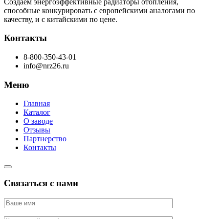
Создаем энергоэффективные радиаторы отопления,
способные конкурировать с европейскими аналогами по
качеству, и с китайскими по цене.
Контакты
8-800-350-43-01
info@nrz26.ru
Меню
Главная
Каталог
О заводе
Отзывы
Партнерство
Контакты
Связаться с нами