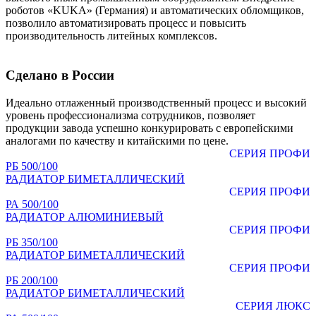
роботов «KUKA» (Германия) и автоматических обломщиков,
позволило автоматизировать процесс и повысить
производительность литейных комплексов.
Сделано в России
Идеально отлаженный производственный процесс и высокий
уровень профессионализма сотрудников, позволяет
продукции завода успешно конкурировать с европейскими
аналогами по качеству и китайскими по цене.
СЕРИЯ ПРОФИ
РБ 500/100
РАДИАТОР БИМЕТАЛЛИЧЕСКИЙ
СЕРИЯ ПРОФИ
РА 500/100
РАДИАТОР АЛЮМИНИЕВЫЙ
СЕРИЯ ПРОФИ
РБ 350/100
РАДИАТОР БИМЕТАЛЛИЧЕСКИЙ
СЕРИЯ ПРОФИ
РБ 200/100
РАДИАТОР БИМЕТАЛЛИЧЕСКИЙ
СЕРИЯ ЛЮКС