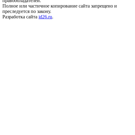
правообладателей.
Полное или частичное копирование сайта запрещено и
преследуется по закону.
Разработка сайта
id26.ru
.