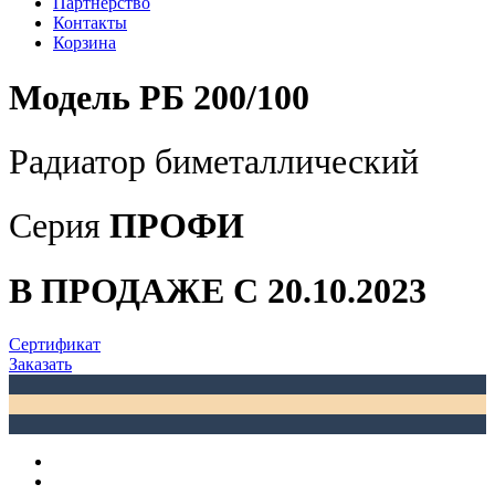
Партнерство
Контакты
Корзина
Модель РБ 200/100
Радиатор биметаллический
Серия
ПРОФИ
В ПРОДАЖЕ С 20.10.2023
Cертификат
Заказать