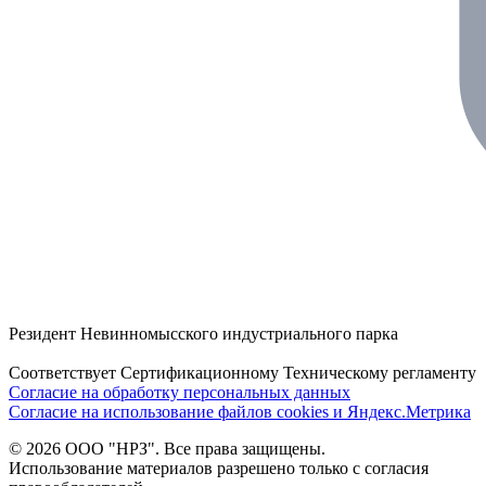
Резидент Невинномысского индустриального парка
Соответствует Сертификационному Техническому регламенту
Согласие на обработку персональных данных
Согласие на использование файлов cookies и Яндекс.Метрика
©
2026
ООО "НРЗ". Все права защищены.
Использование материалов разрешено только с согласия