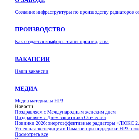
Создание инфраструктуры по производству радиаторов о
ПРОИЗВОДСТВО
Как создаётся комфорт: этапы производства
ВАКАНСИИ
Наши вакансии
МЕДИА
Медиа материалы НРЗ
Новости
Поздравляем с Международным женским днем
Поздравляем с Днем защитника Отечества
Новинки 2026: энергоэффективные радиаторы «ЛЮКС 2.
Успешная экспедиция в Гималаи при поддержке НРЗ: пок
Посмотреть все