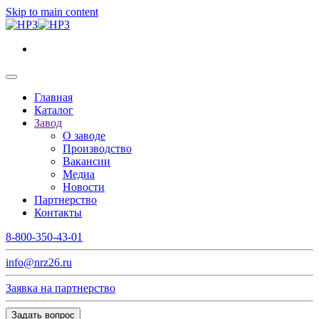
Skip to main content
Главная
Каталог
Завод
О заводе
Производство
Вакансии
Медиа
Новости
Партнерство
Контакты
8-800-350-43-01
info@nrz26.ru
Заявка на партнерство
Задать вопрос