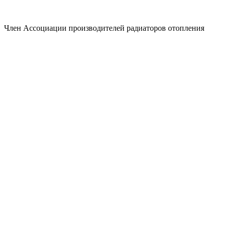
Член Ассоциации производителей радиаторов отопления