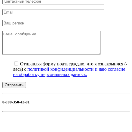
Отправляя форму подтверждаю, что я ознакомился (-
лась) с
политикой конфиденциальности и даю согласие
на обработку персональных данных.
8-800-350-43-01