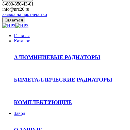
8-800-350-43-01
info@nrz26.ru
Заявка на партнерство
Связаться
Главная
Каталог
АЛЮМИНИЕВЫЕ РАДИАТОРЫ
БИМЕТАЛЛИЧЕСКИЕ РАДИАТОРЫ
КОМПЛЕКТУЮЩИЕ
Завод
О ЗАВОДЕ