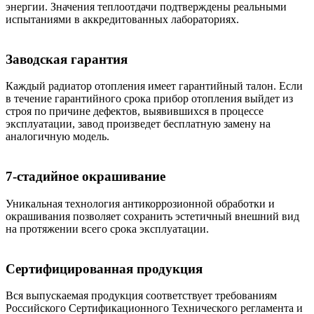
энергии. Значения теплоотдачи подтверждены реальными
испытаниями в аккредитованных лабораториях.
Заводская гарантия
Каждый радиатор отопления имеет гарантийный талон. Если
в течение гарантийного срока прибор отопления выйдет из
строя по причине дефектов, выявившихся в процессе
эксплуатации, завод произведет бесплатную замену на
аналогичную модель.
7-стадийное окрашивание
Уникальная технология антикоррозионной обработки и
окрашивания позволяет сохранить эстетичный внешний вид
на протяжении всего срока эксплуатации.
Сертифицированная продукция
Вся выпускаемая продукция соответствует требованиям
Российского Сертификационного Технического регламента и